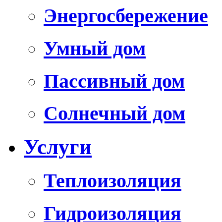
Энергосбережение
Умный дом
Пассивный дом
Солнечный дом
Услуги
Теплоизоляция
Гидроизоляция