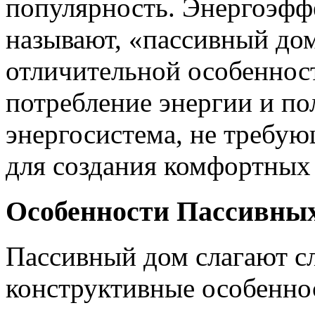
популярность. Энергоэффе
называют, «пассивный до
отличительной особеннос
потребление энергии и п
энергосистема, не требу
для создания комфортных
Особенности Пассивных
Пассивный дом слагают 
конструктивные особенно