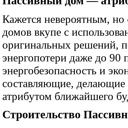
Пассивный дом — атриб
Кажется невероятным, но
домов вкупе с использова
оригинальных решений, п
энергопотери даже до 90 
энергобезопасность и эко
составляющие, делающие
атрибутом ближайшего бу
Строительство Пассивн