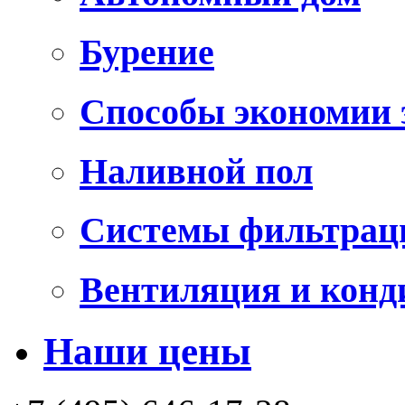
Бурение
Способы экономии 
Наливной пол
Системы фильтрац
Вентиляция и конд
Наши цены