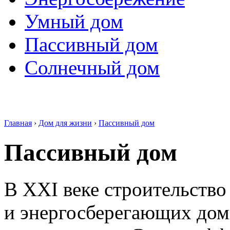
Умный дом
Пассивный дом
Солнечный дом
Главная
›
Дом для жизни
›
Пассивный дом
Пассивный дом
В XXI веке строительство
и энергосберегающих дом