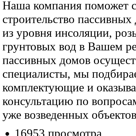
Наша компания поможет с
строительство пассивных 
из уровня инсоляции, роз
грунтовых вод в Вашем ре
пассивных домов осущест
специалисты, мы подбира
комплектующие и оказыв
консультацию по вопроса
уже возведенных объектов
16953 просмотра