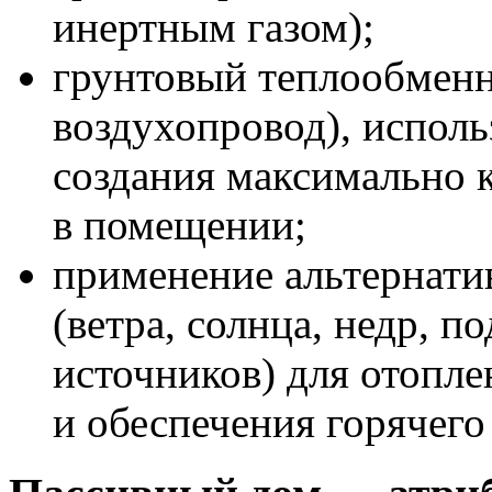
инертным газом);
грунтовый теплообмен
воздухопровод), испол
создания максимально 
в помещении;
применение альтернати
(ветра, солнца, недр, 
источников) для отопл
и обеспечения горячего