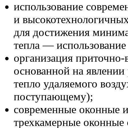
использование совреме
и высокотехнологичных
для достижения миним
тепла — использование 
организация
приточно-
основанной на явлении 
тепло удаляемого возду
поступающему);
современные оконные и
трехкамерные оконные 