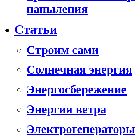
напыления
Статьи
Cтроим сами
Солнечная энергия
Энергосбережение
Энергия ветра
Электрогенераторы