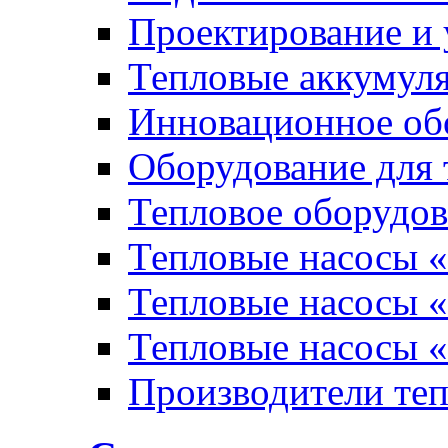
Проектирование и 
Тепловые аккумул
Инновационное обо
Оборудование для 
Тепловое оборудо
Тепловые насосы «
Тепловые насосы «
Тепловые насосы «
Производители те