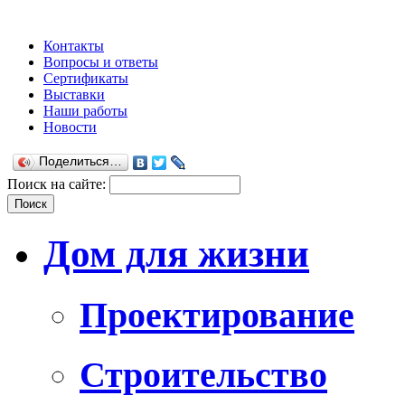
Контакты
Вопросы и ответы
Сертификаты
Выставки
Наши работы
Новости
Поделиться…
Поиск на сайте:
Дом для жизни
Проектирование
Строительство