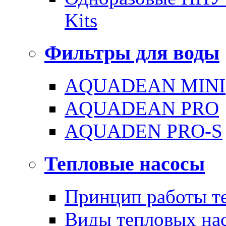
Kits
Фильтры для воды
AQUADEAN MINI
AQUADEAN PRO
AQUADEN PRO-S
Тепловые насосы
Принцип работы те
Виды тепловых на