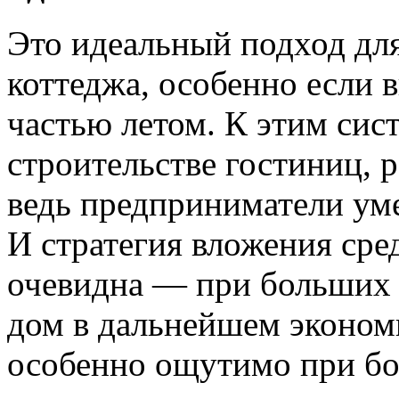
Это идеальный подход для
коттеджа, особенно если 
частью летом. К этим сис
строительстве гостиниц, 
ведь предприниматели ум
И стратегия вложения сре
очевидна — при больших 
дом в дальнейшем экономи
особенно ощутимо при б