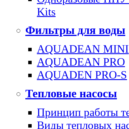
Kits
Фильтры для воды
AQUADEAN MINI
AQUADEAN PRO
AQUADEN PRO-S
Тепловые насосы
Принцип работы те
Виды тепловых на