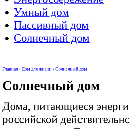
Умный дом
Пассивный дом
Солнечный дом
Главная
›
Дом для жизни
›
Солнечный дом
Солнечный дом
Дома, питающиеся энергие
российской действительно