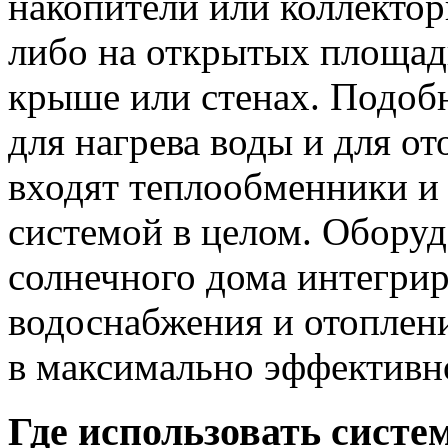
накопители или коллектор
либо на открытых площадк
крыше или стенах. Подоб
для нагрева воды и для о
входят теплообменники и 
системой в целом. Оборуд
солнечного дома интегрир
водоснабжения и отоплен
в максимально эффективн
Где использовать систе