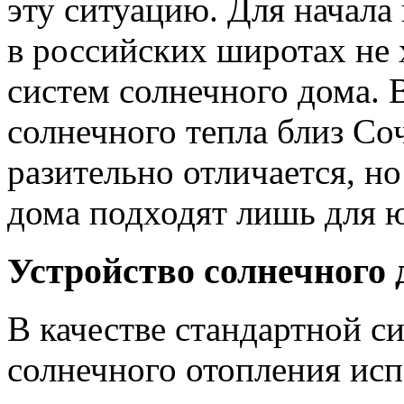
эту ситуацию. Для начала 
в российских широтах не 
систем солнечного дома.
солнечного тепла близ Со
разительно отличается, но
дома подходят лишь для 
Устройство солнечного 
В качестве стандартной с
солнечного отопления ис