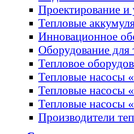
Проектирование и 
Тепловые аккумул
Инновационное обо
Оборудование для 
Тепловое оборудо
Тепловые насосы «
Тепловые насосы «
Тепловые насосы «
Производители те