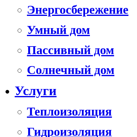
Энергосбережение
Умный дом
Пассивный дом
Солнечный дом
Услуги
Теплоизоляция
Гидроизоляция