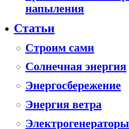
напыления
Статьи
Cтроим сами
Солнечная энергия
Энергосбережение
Энергия ветра
Электрогенераторы