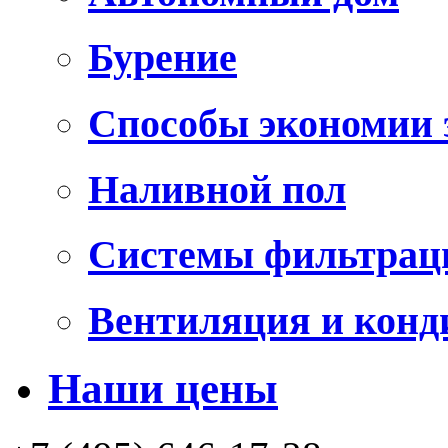
Бурение
Способы экономии 
Наливной пол
Системы фильтрац
Вентиляция и конд
Наши цены