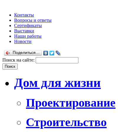
Контакты
Вопросы и ответы
Сертификаты
Выставки
Наши работы
Новости
Поделиться…
Поиск на сайте:
Дом для жизни
Проектирование
Строительство