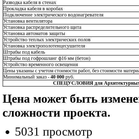
Разводка кабеля в стенах
Прокладка кабеля в коробах
Подключение электрического водонагревателя
Установка вентилятора
Установка распределительного щита
Установка автоматов защиты
Устройство теплых электрических полов
Установка электрополотенцесушителя
Штрабы под кабель
Штрабы под гофрошланг ф16 мм (бетон)
Устройство временного освещения
Цены указаны с учетом стоимости работ, без стоимости матери
Минимальный заказ -
40 000
руб.
СПЕЦУСЛОВИЯ для Архитектурных б
Цена может быть измене
сложности проекта.
5031 просмотр