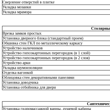
Сверление отверстий в плитке
Укладка мозаики
Укладка мрамора
Столярны
Врезка замков простых
Установка дверного блока (стандартный проем)
Обшивка стен ГКЛ по металлическому каркасу
Устройство наличников
Устройство гипсокартонных перегородок (в 1 слой)
Устройство гипсокартонных перегородок (в 2 слоя)
Устройство арки
Укладка шумоизоляции
Отделка вагонкой
Облицовка стен декоративными панелями
Установка доводчика
Установка отбойника для двери
Сантехничес
Установка гидромассажной ванны, душевой кабины