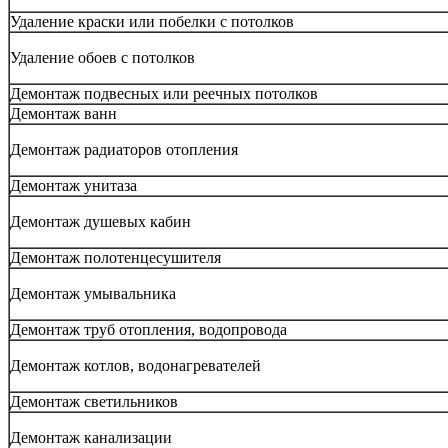
Удаление краски или побелки с потолков
Удаление обоев с потолков
Демонтаж подвесных или реечных потолков
Демонтаж ванн
Демонтаж радиаторов отопления
Демонтаж унитаза
Демонтаж душевых кабин
Демонтаж полотенцесушителя
Демонтаж умывальника
Демонтаж труб отопления, водопровода
Демонтаж котлов, водонагревателей
Демонтаж светильников
Демонтаж канализации