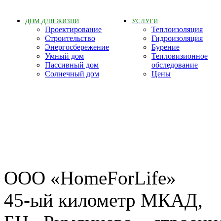
ДОМ ДЛЯ ЖИЗНИ
УСЛУГИ
Проектирование
Теплоизоляция
Строительство
Гидроизоляция
Энергосбережение
Бурение
Умный дом
Тепловизионное
Пассивный дом
обследование
Солнечный дом
Цены
ООО «HomeForLife»
45-ый километр МКАД,