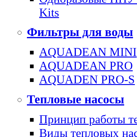
Kits
Фильтры для воды
AQUADEAN MINI
AQUADEAN PRO
AQUADEN PRO-S
Тепловые насосы
Принцип работы те
Виды тепловых на