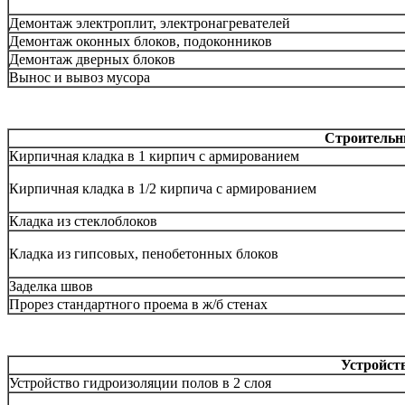
Демонтаж электроплит, электронагревателей
Демонтаж оконных блоков, подоконников
Демонтаж дверных блоков
Вынос и вывоз мусора
Строительн
Кирпичная кладка в 1 кирпич с армированием
Кирпичная кладка в 1/2 кирпича с армированием
Кладка из стеклоблоков
Кладка из гипсовых, пенобетонных блоков
Заделка швов
Прорез стандартного проема в ж/б стенах
Устройст
Устройство гидроизоляции полов в 2 слоя