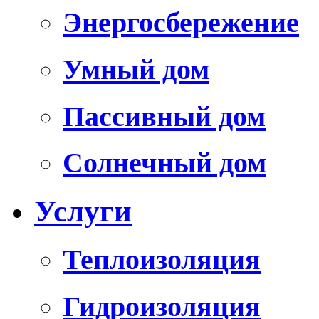
Энергосбережение
Умный дом
Пассивный дом
Солнечный дом
Услуги
Теплоизоляция
Гидроизоляция