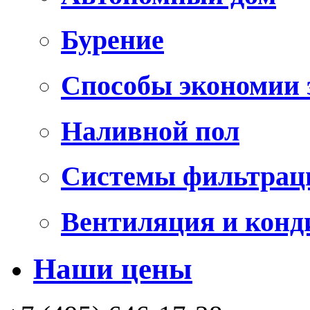
Бурение
Способы экономии 
Наливной пол
Системы фильтрац
Вентиляция и конд
Наши цены