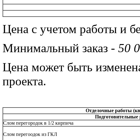
Цена с учетом работы и б
Минимальный заказ -
50 
Цена может быть изменена
проекта.
Отделочные работы (кв
Подготовительные 
Слом перегородок в 1/2 кирпича
Слом перегоодок из ГКЛ