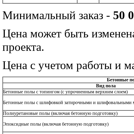
Минимальный заказ -
50 
Цена может быть изменена
проекта.
Цена с учетом работы и ма
Бетонные п
Вид пола
Бетонные полы с топингом (с упрочненным верхним слоем)
Бетонные полы с шлифовкой затирочными и шлифовальными
Полиуретановые полы (включая бетонную подготовку)
Эпоксидные полы (включая бетонную подготовку)