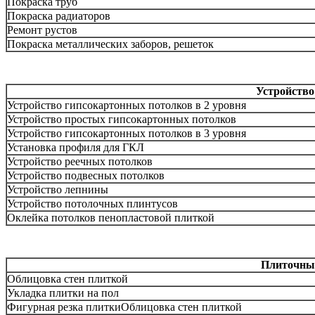
Покраска труб
Покраска радиаторов
Ремонт рустов
Покраска металлических заборов, решеток
Устройство
Устройство гипсокартонных потолков в 2 уровня
Устройство простых гипсокартонных потолков
Устройство гипсокартонных потолков в 3 уровня
Установка профиля для ГКЛ
Устройство реечных потолков
Устройство подвесных потолков
Устройство лепнины
Устройство потолочных плинтусов
Оклейка потолков пенопластовой плиткой
Плиточны
Облицовка стен плиткой
Укладка плитки на пол
Фигурная резка плиткиОблицовка стен плиткой