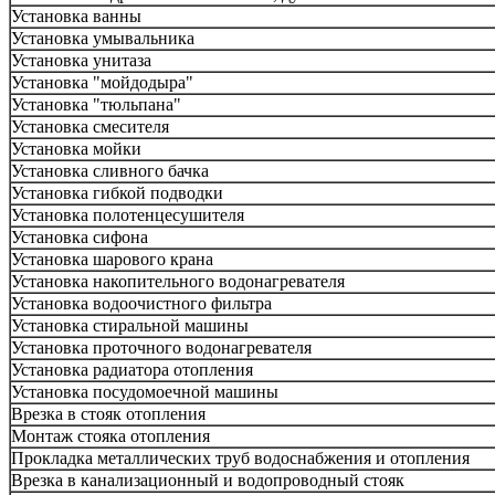
Установка ванны
Установка умывальника
Установка унитаза
Установка "мойдодыра"
Установка "тюльпана"
Установка смесителя
Установка мойки
Установка сливного бачка
Установка гибкой подводки
Установка полотенцесушителя
Установка сифона
Установка шарового крана
Установка накопительного водонагревателя
Установка водоочистного фильтра
Установка стиральной машины
Установка проточного водонагревателя
Установка радиатора отопления
Установка посудомоечной машины
Врезка в стояк отопления
Монтаж стояка отопления
Прокладка металлических труб водоснабжения и отопления
Врезка в канализационный и водопроводный стояк