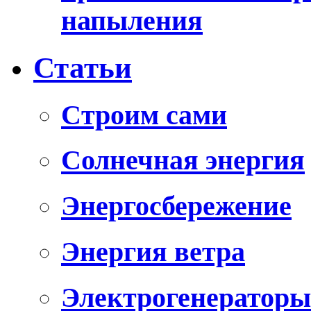
напыления
Статьи
Cтроим сами
Солнечная энергия
Энергосбережение
Энергия ветра
Электрогенераторы