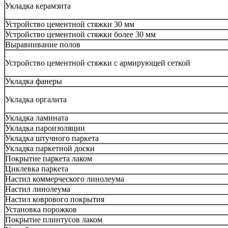
Укладка керамзита
Устройство цементной стяжки 30 мм
Устройство цементной стяжки более 30 мм
Выравнивание полов
Устройство цементной стяжки с армирующей сеткой
Укладка фанеры
Укладка оргалита
Укладка ламината
Укладка пароизоляции
Укладка штучного паркета
Укладка паркетной доски
Покрытие паркета лаком
Циклевка паркета
Настил коммерческого линолеума
Настил линолеума
Настил коврового покрытия
Установка порожков
Покрытие плинтусов лаком