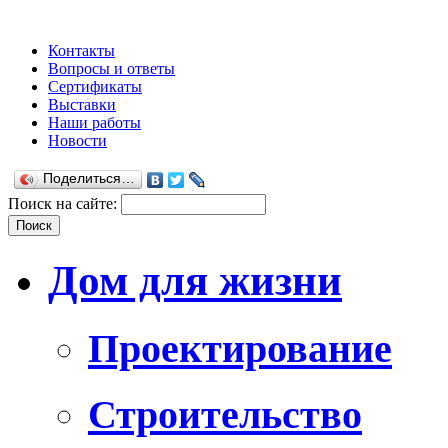
Контакты
Вопросы и ответы
Сертификаты
Выставки
Наши работы
Новости
Поделиться…
Поиск на сайте:
Дом для жизни
Проектирование
Строительство