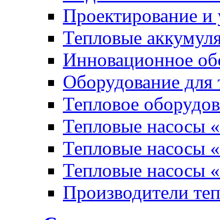
Проектирование и 
Тепловые аккумул
Инновационное обо
Оборудование для 
Тепловое оборудо
Тепловые насосы «
Тепловые насосы «
Тепловые насосы «
Производители те