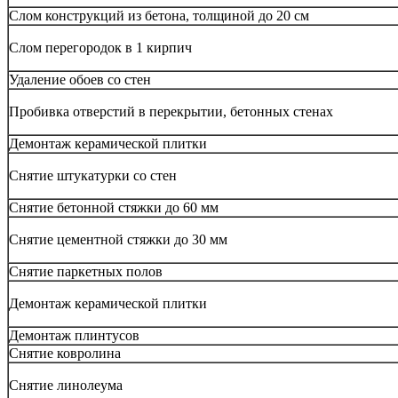
Слом конструкций из бетона, толщиной до 20 см
Слом перегородок в 1 кирпич
Удаление обоев со стен
Пробивка отверстий в перекрытии, бетонных стенах
Демонтаж керамической плитки
Снятие штукатурки со стен
Снятие бетонной стяжки до 60 мм
Снятие цементной стяжки до 30 мм
Снятие паркетных полов
Демонтаж керамической плитки
Демонтаж плинтусов
Снятие ковролина
Снятие линолеума