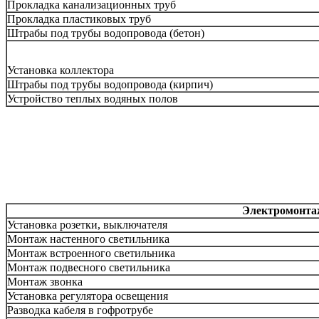
Прокладка канализационных труб
Прокладка пластиковых труб
Штрабы под трубы водопровода (бетон)
Установка коллектора
Штрабы под трубы водопровода (кирпич)
Устройство теплых водяных полов
Электромонта
Установка розетки, выключателя
Монтаж настенного светильника
Монтаж встроенного светильника
Монтаж подвесного светильника
Монтаж звонка
Установка регулятора освещения
Разводка кабеля в гофротрубе