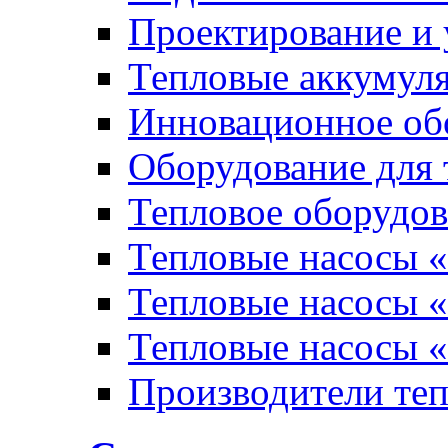
Проектирование и 
Тепловые аккумул
Инновационное обо
Оборудование для 
Тепловое оборудо
Тепловые насосы «
Тепловые насосы «
Тепловые насосы «
Производители те