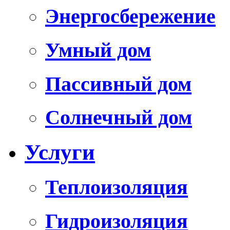
Энергосбережение
Умный дом
Пассивный дом
Солнечный дом
Услуги
Теплоизоляция
Гидроизоляция