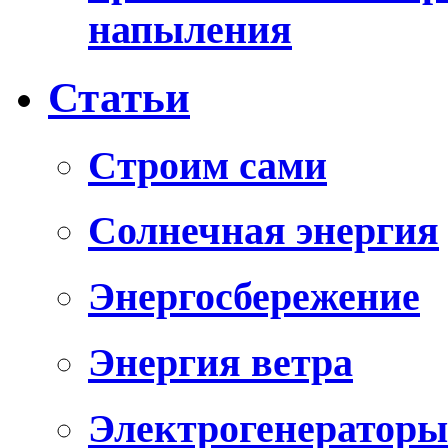
напыления
Статьи
Cтроим сами
Солнечная энергия
Энергосбережение
Энергия ветра
Электрогенераторы