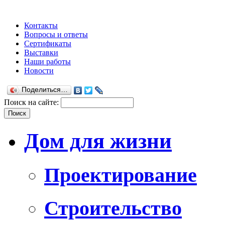
Контакты
Вопросы и ответы
Сертификаты
Выставки
Наши работы
Новости
Поделиться…
Поиск на сайте:
Дом для жизни
Проектирование
Строительство