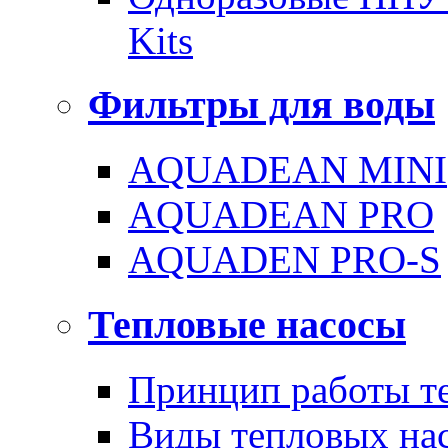
Kits
Фильтры для воды
AQUADEAN MINI
AQUADEAN PRO
AQUADEN PRO-S
Тепловые насосы
Принцип работы те
Виды тепловых на