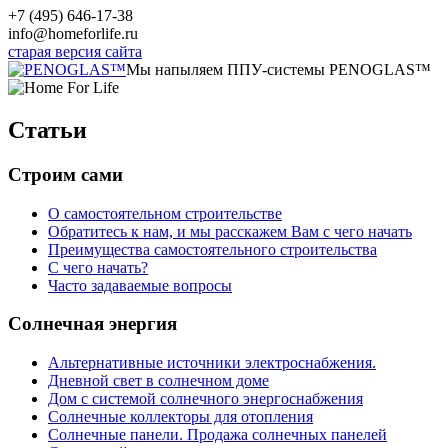
+7 (495) 646-17-38
info@homeforlife.ru
старая версия сайта
Мы напыляем ППУ-системы PENOGLAS™
Статьи
Строим сами
О самостоятельном строительстве
Обратитесь к нам, и мы расскажем Вам с чего начать
Преимущества самостоятельного строительства
С чего начать?
Часто задаваемые вопросы
Солнечная энергия
Альтернативные источники электроснабжения.
Дневной свет в солнечном доме
Дом с системой солнечного энергоснабжения
Солнечные коллекторы для отопления
Солнечные панели. Продажа солнечных панелей