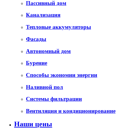
Пассивный дом
Канализация
Тепловые аккумуляторы
Фасады
Автономный дом
Бурение
Способы экономии энергии
Наливной пол
Системы фильтрации
Вентиляция и кондиционирование
Наши цены