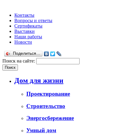
Контакты
Вопросы и ответы
Сертификаты
Выставки
Наши работы
Новости
Поделиться…
Поиск на сайте:
Дом для жизни
Проектирование
Строительство
Энергосбережение
Умный дом