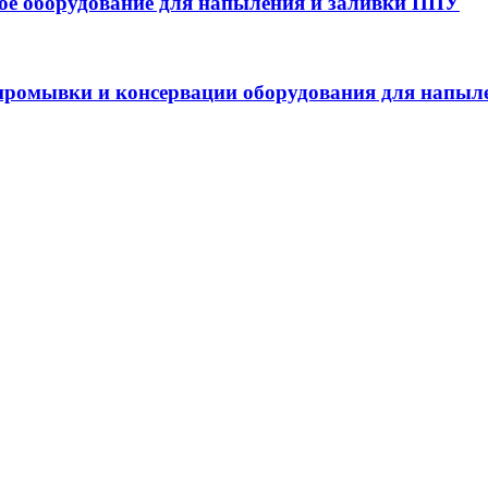
 оборудование для напыления и заливки ППУ
ромывки и консервации оборудования для напыл