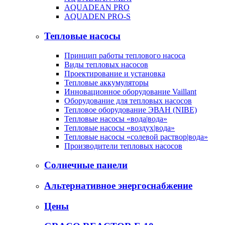
AQUADEAN PRO
AQUADEN PRO-S
Тепловые насосы
Принцип работы теплового насоса
Виды тепловых насосов
Проектирование и установка
Тепловые аккумуляторы
Инновационное оборудование Vaillant
Оборудование для тепловых насосов
Тепловое оборудование ЭВАН (NIBE)
Тепловые насосы «вода|вода»
Тепловые насосы «воздух|вода»
Тепловые насосы «солевой раствор|вода»
Производители тепловых насосов
Солнечные панели
Альтернативное энергоснабжение
Цены