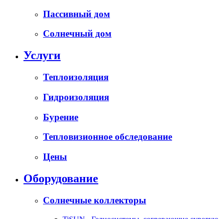
Пассивный дом
Солнечный дом
Услуги
Теплоизоляция
Гидроизоляция
Бурение
Тепловизионное обследование
Цены
Оборудование
Солнечные коллекторы