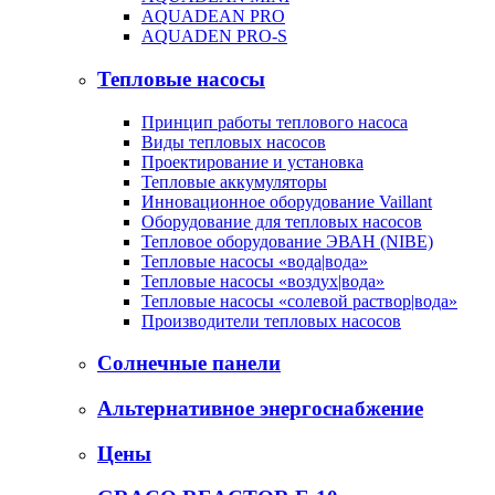
AQUADEAN PRO
AQUADEN PRO-S
Тепловые насосы
Принцип работы теплового насоса
Виды тепловых насосов
Проектирование и установка
Тепловые аккумуляторы
Инновационное оборудование Vaillant
Оборудование для тепловых насосов
Тепловое оборудование ЭВАН (NIBE)
Тепловые насосы «вода|вода»
Тепловые насосы «воздух|вода»
Тепловые насосы «солевой раствор|вода»
Производители тепловых насосов
Солнечные панели
Альтернативное энергоснабжение
Цены