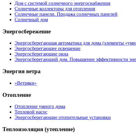
Дом с системой солнечного энергоснабжения
Солнечные коллекторы для отопления
Солнечные панели. Продажа солнечных панелей
Солнечный дом
Энергосбережение
Энергосберегающая автоматика для дома (элементы «умн
Энергосберегающее освещение
Энергосберегающие окна
Энергосберегающий дом. Повышение эффективности эне
Энергия ветра
«Ветряки»
Отопление
Отопление умного дома
Тепловой насос
Энергосберегающие отопительные установки
Теплоизоляция (утепление)