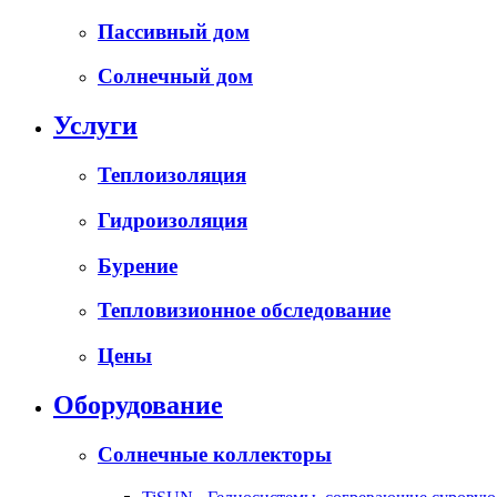
Пассивный дом
Солнечный дом
Услуги
Теплоизоляция
Гидроизоляция
Бурение
Тепловизионное обследование
Цены
Оборудование
Солнечные коллекторы