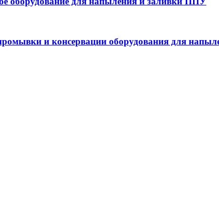
 оборудование для напыления и заливки ППУ
ромывки и консервации оборудования для напыл