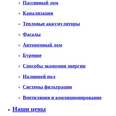
Пассивный дом
Канализация
Тепловые аккумуляторы
Фасады
Автономный дом
Бурение
Способы экономии энергии
Наливной пол
Системы фильтрации
Вентиляция и кондиционирование
Наши цены