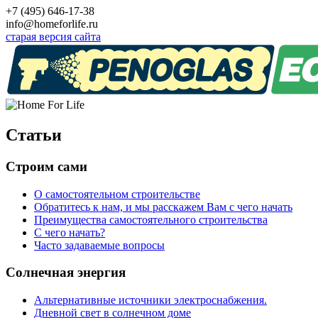
+7 (495) 646-17-38
info@homeforlife.ru
старая версия сайта
Статьи
Строим сами
О самостоятельном строительстве
Обратитесь к нам, и мы расскажем Вам с чего начать
Преимущества самостоятельного строительства
С чего начать?
Часто задаваемые вопросы
Солнечная энергия
Альтернативные источники электроснабжения.
Дневной свет в солнечном доме