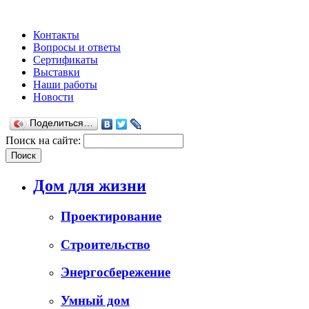
Контакты
Вопросы и ответы
Сертификаты
Выставки
Наши работы
Новости
Поделиться…
Поиск на сайте:
Дом для жизни
Проектирование
Строительство
Энергосбережение
Умный дом