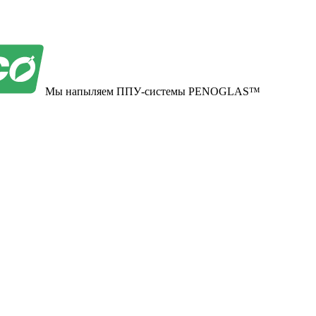
Мы напыляем ППУ-системы PENOGLAS™