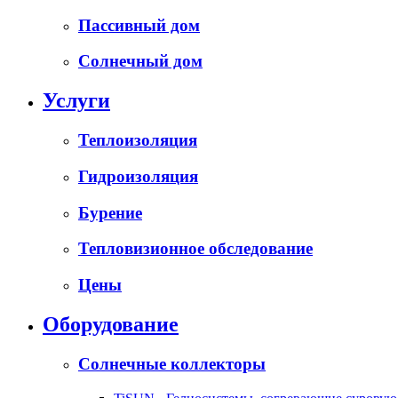
Пассивный дом
Солнечный дом
Услуги
Теплоизоляция
Гидроизоляция
Бурение
Тепловизионное обследование
Цены
Оборудование
Солнечные коллекторы