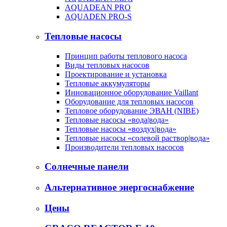
AQUADEAN PRO
AQUADEN PRO-S
Тепловые насосы
Принцип работы теплового насоса
Виды тепловых насосов
Проектирование и установка
Тепловые аккумуляторы
Инновационное оборудование Vaillant
Оборудование для тепловых насосов
Тепловое оборудование ЭВАН (NIBE)
Тепловые насосы «вода|вода»
Тепловые насосы «воздух|вода»
Тепловые насосы «солевой раствор|вода»
Производители тепловых насосов
Солнечные панели
Альтернативное энергоснабжение
Цены