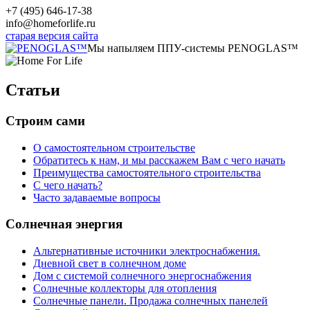
+7 (495) 646-17-38
info@homeforlife.ru
старая версия сайта
Мы напыляем ППУ-системы PENOGLAS™
Статьи
Строим сами
О самостоятельном строительстве
Обратитесь к нам, и мы расскажем Вам с чего начать
Преимущества самостоятельного строительства
С чего начать?
Часто задаваемые вопросы
Солнечная энергия
Альтернативные источники электроснабжения.
Дневной свет в солнечном доме
Дом с системой солнечного энергоснабжения
Солнечные коллекторы для отопления
Солнечные панели. Продажа солнечных панелей