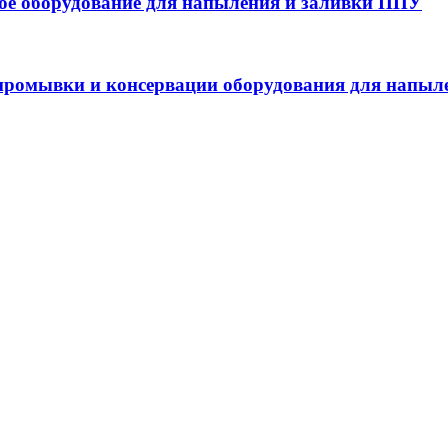
 оборудование для напыления и заливки ППУ
ромывки и консервации оборудования для напыл