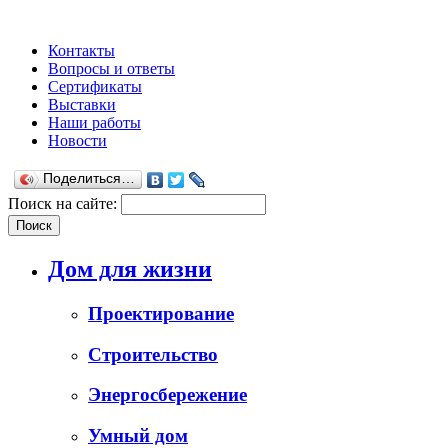
Контакты
Вопросы и ответы
Сертификаты
Выставки
Наши работы
Новости
Поделиться…
Поиск на сайте:
Дом для жизни
Проектирование
Строительство
Энергосбережение
Умный дом