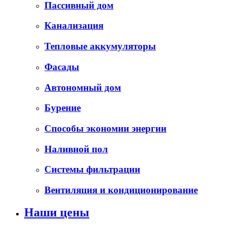
Пассивный дом
Канализация
Тепловые аккумуляторы
Фасады
Автономный дом
Бурение
Способы экономии энергии
Наливной пол
Системы фильтрации
Вентиляция и кондиционирование
Наши цены