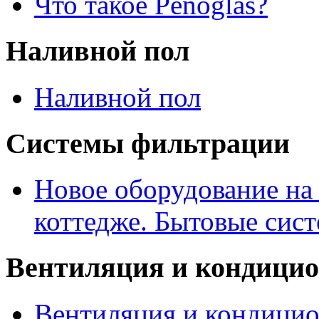
Что такое Penoglas?
Наливной пол
Наливной пол
Системы фильтрации
Новое оборудование на
коттедже. Бытовые сис
Вентиляция и кондици
Вентиляция и кондицио