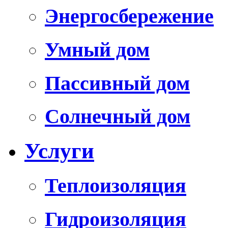
Энергосбережение
Умный дом
Пассивный дом
Солнечный дом
Услуги
Теплоизоляция
Гидроизоляция