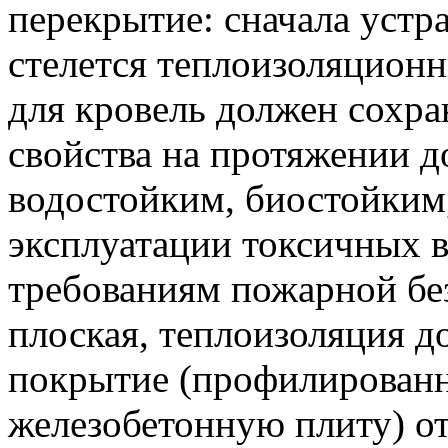
перекрытие: сначала устра
стелется теплоизоляционн
для кровель должен сохр
свойства на протяжении д
водостойким, биостойким,
эксплуатации токсичных в
требованиям пожарной бе
плоская, теплоизоляция 
покрытие (профилированн
железобетонную плиту) от