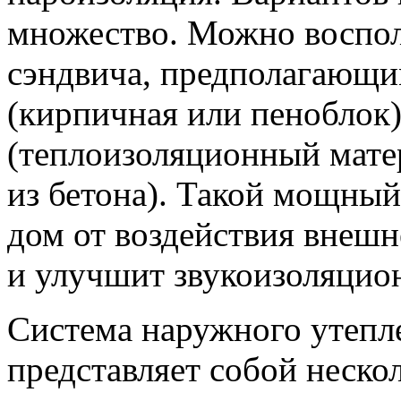
множество. Можно воспол
сэндвича, предполагающи
(кирпичная или пеноблок
(теплоизоляционный мате
из бетона). Такой мощны
дом от воздействия внешн
и улучшит звукоизоляцион
Система наружного утепл
представляет собой неско