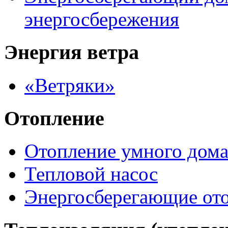
энергосбережения
Энергия ветра
«Ветряки»
Отопление
Отопление умного дом
Тепловой насос
Энергосберегающие от