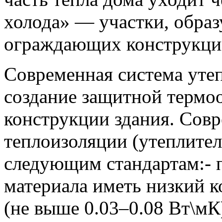
холода» — участки, образ
ограждающих конструкци
Современная система уте
создание защитной термо
конструкции здания. Сов
теплоизоляции (утеплител
следующим стандартам:-
материала иметь низкий 
(не выше 0.03–0.08 Вт\м