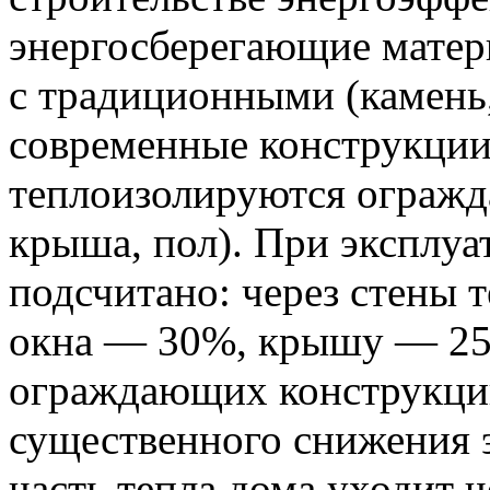
энергосберегающие матер
с традиционными (камень,
современные конструкции
теплоизолируются огражд
крыша, пол). При эксплу
подсчитано: через стены 
окна — 30%, крышу — 25
ограждающих конструкци
существенного снижения э
часть тепла дома уходит 