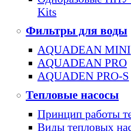
Kits
Фильтры для воды
AQUADEAN MINI
AQUADEAN PRO
AQUADEN PRO-S
Тепловые насосы
Принцип работы те
Виды тепловых на