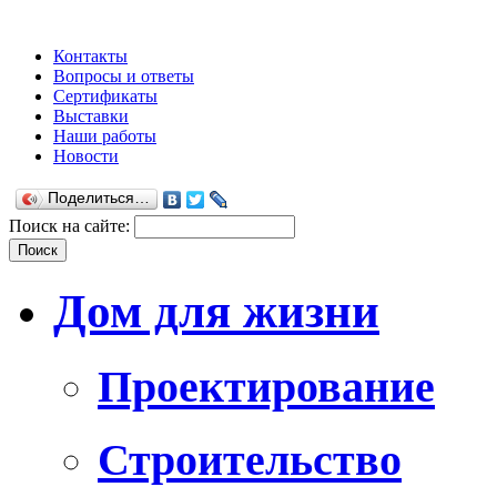
Контакты
Вопросы и ответы
Сертификаты
Выставки
Наши работы
Новости
Поделиться…
Поиск на сайте:
Дом для жизни
Проектирование
Строительство