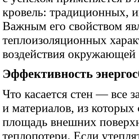
кровель: традиционных, 
Важным его свойством явл
теплоизоляционных харак
воздействия окружающей 
Эффективность энергос
Что касается стен — все 
и материалов, из которых
площадь внешних поверхн
теплопотери. Если утепля