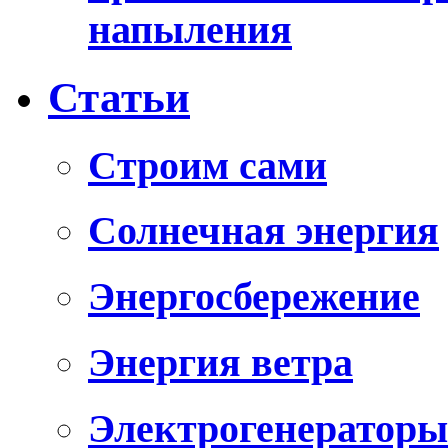
напыления
Статьи
Cтроим сами
Солнечная энергия
Энергосбережение
Энергия ветра
Электрогенераторы