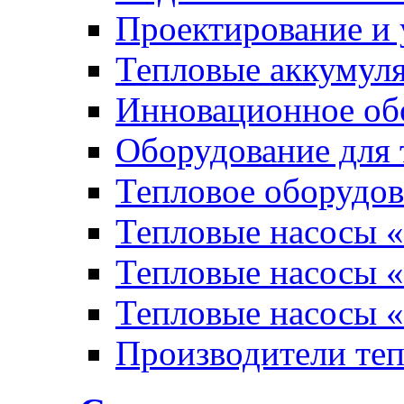
Проектирование и 
Тепловые аккумул
Инновационное обо
Оборудование для 
Тепловое оборудо
Тепловые насосы «
Тепловые насосы «
Тепловые насосы «
Производители те