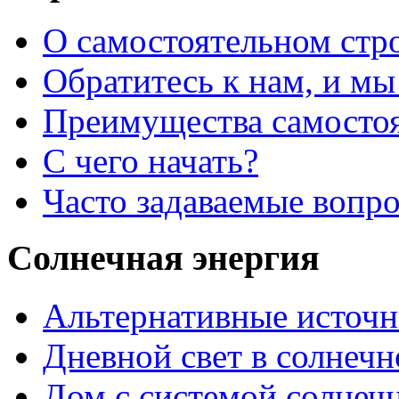
О самостоятельном стр
Обратитесь к нам, и мы
Преимущества самостоя
С чего начать?
Часто задаваемые вопр
Солнечная энергия
Альтернативные источн
Дневной свет в солнеч
Дом с системой солнеч