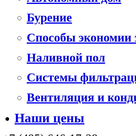
Бурение
Способы экономии 
Наливной пол
Системы фильтрац
Вентиляция и конд
Наши цены