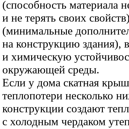
(способность материала не
и не терять своих свойств
(минимальные дополнител
на конструкцию здания), 
и химическую устойчивос
окружающей среды.
Если у дома скатная крыш
теплопотери несколько ни
конструкции создают теп
с холодным чердаком утеп