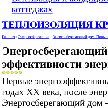
коттеджах
ТЕПЛОИЗОЛЯЦИЯ К
Главная
›
Энергосбережение
›
Энергосберегающий дом. Повыш
Энергосберегающий
эффективности энер
Первые энергоэффективны
годах ХХ века, после энер
Энергосберегающий дом —