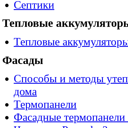
Септики
Тепловые аккумулятор
Тепловые аккумулятор
Фасады
Способы и методы утеп
дома
Термопанели
Фасадные термопанели 