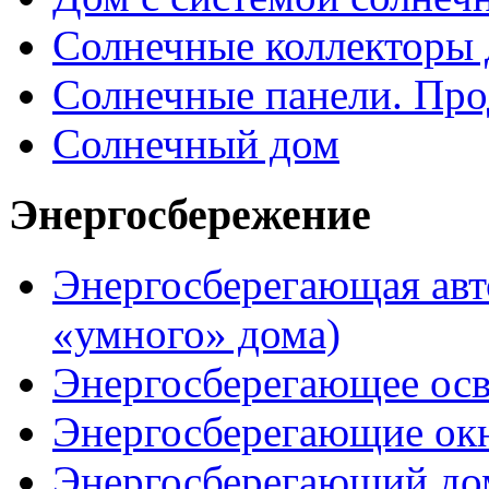
Солнечные коллекторы 
Солнечные панели. Про
Солнечный дом
Энергосбережение
Энергосберегающая авт
«умного» дома)
Энергосберегающее ос
Энергосберегающие ок
Энергосберегающий до