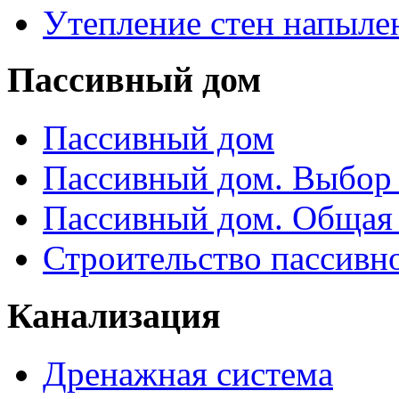
Утепление стен напыле
Пассивный дом
Пассивный дом
Пассивный дом. Выбор 
Пассивный дом. Общая
Строительство пассивн
Канализация
Дренажная система