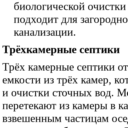
биологической очистки
подходит для загородно
канализации.
Трёхкамерные септики
Трёх камерные септики о
емкости из трёх камер, ко
и очистки сточных вод. 
перетекают из камеры в ка
взвешенным частицам осед