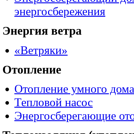
энергосбережения
Энергия ветра
«Ветряки»
Отопление
Отопление умного дом
Тепловой насос
Энергосберегающие от