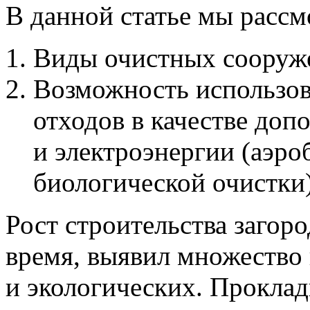
В данной статье мы рассм
Виды очистных сооруже
Возможность использов
отходов в качестве доп
и электроэнергии (аэр
биологической очистки)
Рост строительства загор
время, выявил множество 
и экологических. Прокла