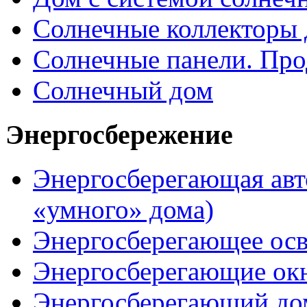
Солнечные коллекторы 
Солнечные панели. Про
Солнечный дом
Энергосбережение
Энергосберегающая авт
«умного» дома)
Энергосберегающее ос
Энергосберегающие ок
Энергосберегающий до