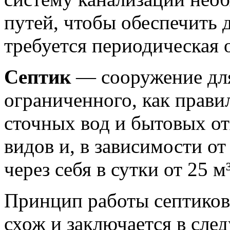
путей, чтобы обеспечить 
требуется периодическая 
Септик
— сооружение дл
ограниченного, как прави
сточных вод и бытовых о
видов и, в зависимости от
через себя в сутки от 25 м
Принцип работы септиков
схож и заключается в сл