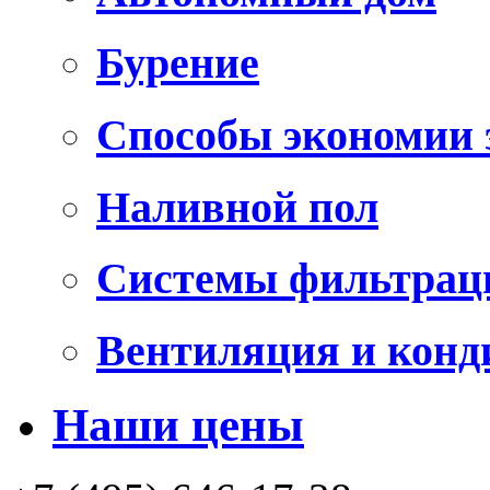
Бурение
Способы экономии 
Наливной пол
Системы фильтрац
Вентиляция и конд
Наши цены