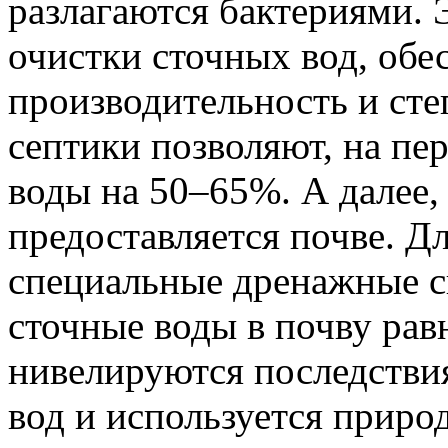
разлагаются бактериями. 
очистки сточных вод, обе
производительность и сте
септики позволяют, на пе
воды на 50–65%. А далее,
предоставляется почве. Д
специальные дренажные с
сточные воды в почву рав
нивелируются последстви
вод и используется приро