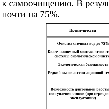
к самоочищению. В резул
почти на 75%.
Преимущества
Очистка сточных вод до 75%
Более экономный монтаж относит
системы биологической очист
Экологическая безопасность
Редкий вызов ассенизационной те
Возможность длительной работы
поступления стоков (при период
эксплуатации)