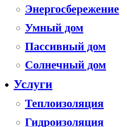
Энергосбережение
Умный дом
Пассивный дом
Солнечный дом
Услуги
Теплоизоляция
Гидроизоляция