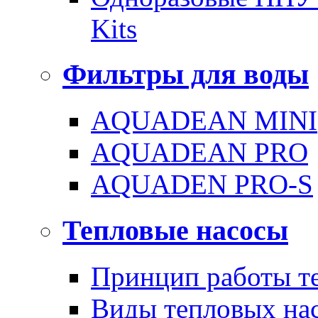
Kits
Фильтры для воды
AQUADEAN MINI
AQUADEAN PRO
AQUADEN PRO-S
Тепловые насосы
Принцип работы те
Виды тепловых на