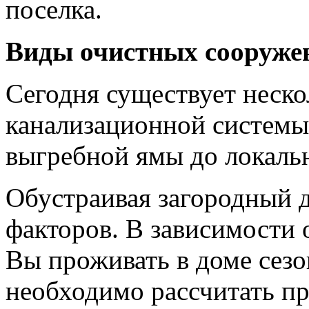
поселка.
Виды очистных сооружен
Сегодня существует неско
канализационной систем
выгребной ямы до локаль
Обустраивая загородный 
факторов. В зависимости 
Вы проживать в доме сезо
необходимо рассчитать п