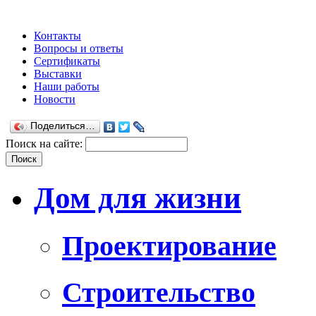
Контакты
Вопросы и ответы
Сертификаты
Выставки
Наши работы
Новости
Поделиться…
Поиск на сайте:
Дом для жизни
Проектирование
Строительство