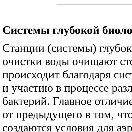
Системы глубокой биоло
Станции (системы) глубо
очистки воды очищают ст
происходит благодаря сис
и участию в процессе раз
бактерий. Главное отличие
от предыдущего в том, что
создаются условия для аэр