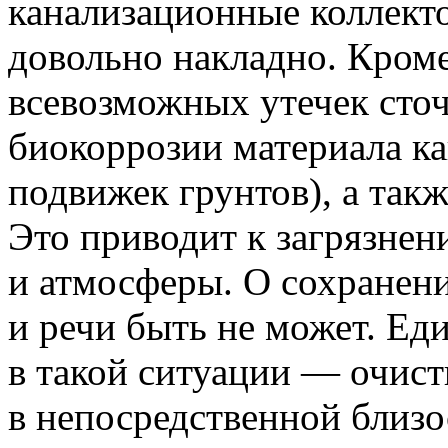
канализационные коллект
довольно накладно. Кроме
всевозможных утечек сточ
биокоррозии материала к
подвижек грунтов), а такж
Это приводит к загрязнен
и атмосферы. О сохранени
и речи быть не может. Ед
в такой ситуации — очист
в непосредственной близ