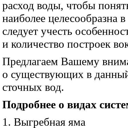
расход воды, чтобы понять
наиболее целесообразна в
следует учесть особеннос
и количество построек во
Предлагаем Вашему вним
о существующих в данный
сточных вод.
Подробнее о видах сист
Выгребная яма