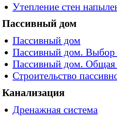
Утепление стен напыле
Пассивный дом
Пассивный дом
Пассивный дом. Выбор 
Пассивный дом. Общая
Строительство пассивн
Канализация
Дренажная система