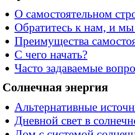
О самостоятельном стр
Обратитесь к нам, и мы
Преимущества самостоя
С чего начать?
Часто задаваемые вопр
Солнечная энергия
Альтернативные источн
Дневной свет в солнеч
Дом с системой солнеч