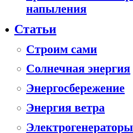
напыления
Статьи
Cтроим сами
Солнечная энергия
Энергосбережение
Энергия ветра
Электрогенераторы