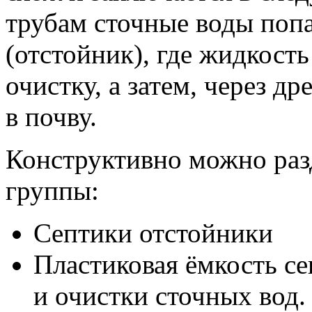
трубам сточные воды поп
(отстойник), где жидкост
очистку, а затем, через 
в почву.
Конструктивно можно раз
группы:
Септики отстойники
Пластиковая ёмкость се
и очистки сточных вод.