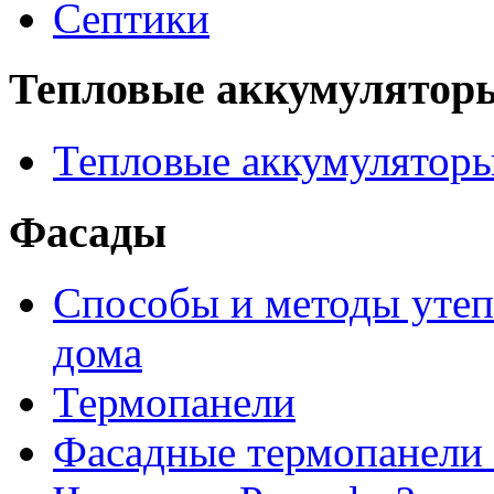
Септики
Тепловые аккумулятор
Тепловые аккумулятор
Фасады
Способы и методы утеп
дома
Термопанели
Фасадные термопанели 