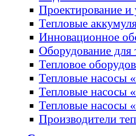
Проектирование и 
Тепловые аккумул
Инновационное обо
Оборудование для 
Тепловое оборудо
Тепловые насосы «
Тепловые насосы «
Тепловые насосы «
Производители те