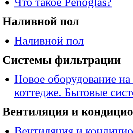
Что такое Penoglas?
Наливной пол
Наливной пол
Системы фильтрации
Новое оборудование на
коттедже. Бытовые сис
Вентиляция и кондици
Вентиляция и кондицио