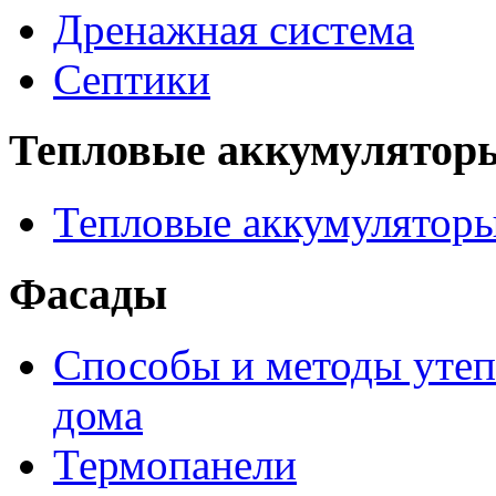
Дренажная система
Септики
Тепловые аккумулятор
Тепловые аккумулятор
Фасады
Способы и методы утеп
дома
Термопанели