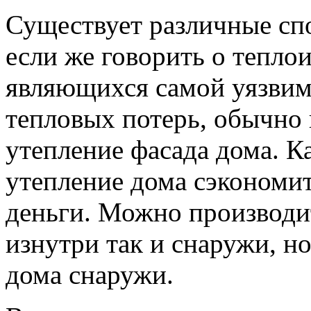
Существует различные сп
если же говорить о теплои
являющихся самой уязвим
тепловых потерь, обычно
утепление фасада дома. К
утепление дома сэкономит
деньги. Можно производи
изнутри так и снаружи, н
дома снаружи.