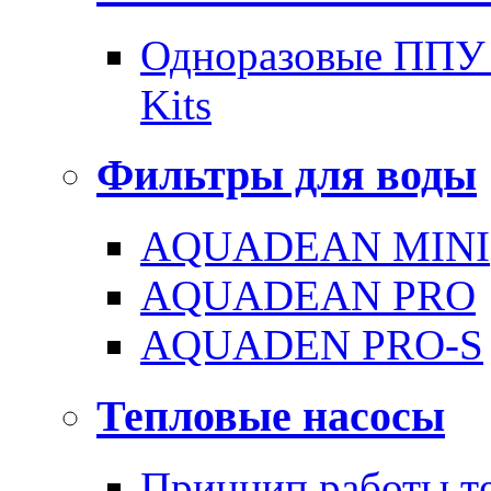
Одноразовые ППУ 
Kits
Фильтры для воды
AQUADEAN MINI
AQUADEAN PRO
AQUADEN PRO-S
Тепловые насосы
Принцип работы те