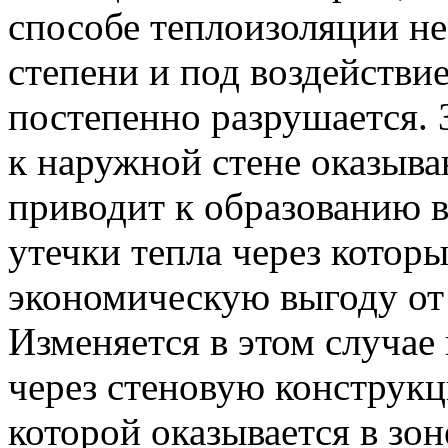
способе теплоизоляции не
степени и под воздействи
постепенно разрушается.
к наружной стене оказыва
приводит к образованию в
утечки тепла через которы
экономическую выгоду от
Изменяется в этом случае 
через стеновую конструкц
которой оказывается в зон