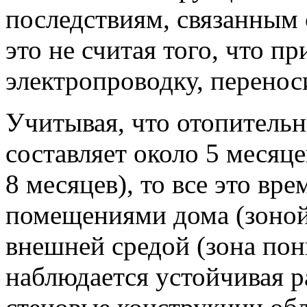
последствиям, связанным 
это не считая того, что пр
электропроводку, перенос
Учитывая, что отопительн
составляет около 5 месяце
8 месяцев), то все это в
помещениями дома (зоной
внешней средой (зона по
наблюдается устойчивая р