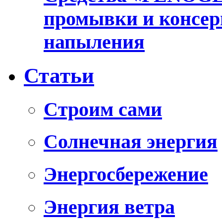
промывки и консер
напыления
Статьи
Cтроим сами
Солнечная энергия
Энергосбережение
Энергия ветра