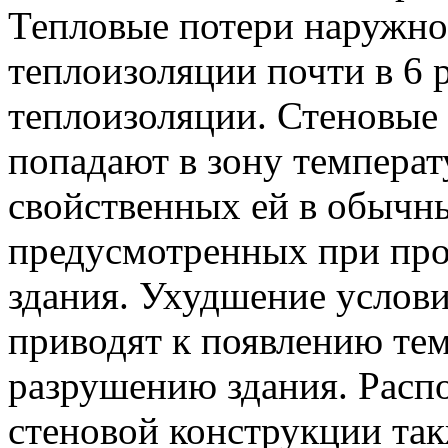
Тепловые потери наружно
теплоизоляции почти в 6 
теплоизоляции. Стеновые
попадают в зону темпера
свойственных ей в обычны
предусмотренных при про
здания. Ухудшение услов
приводят к появлению те
разрушению здания. Расп
стеновой конструкции та