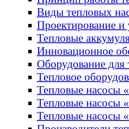
Виды тепловых на
Проектирование и 
Тепловые аккумул
Инновационное обо
Оборудование для 
Тепловое оборудо
Тепловые насосы «
Тепловые насосы «
Тепловые насосы «
Производители те