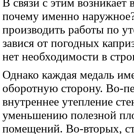
В связи с этим возникает
почему именно наружное?
производить работы по ут
завися от погодных капри
нет необходимости в стро
Однако каждая медаль им
оборотную сторону. Во-п
внутреннее утепление сте
уменьшению полезной п
помещений. Во-вторых, с