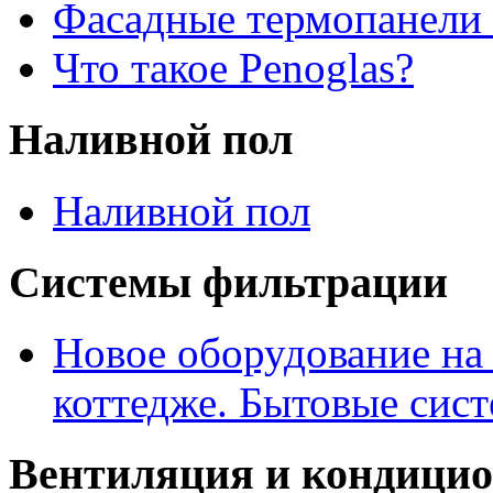
Фасадные термопанели 
Что такое Penoglas?
Наливной пол
Наливной пол
Системы фильтрации
Новое оборудование на
коттедже. Бытовые сис
Вентиляция и кондици