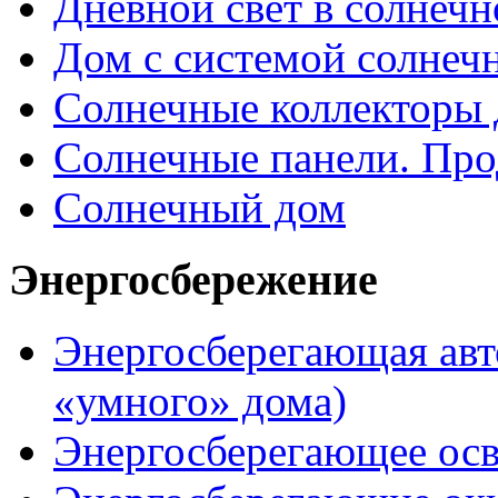
Дневной свет в солнеч
Дом с системой солнеч
Солнечные коллекторы 
Солнечные панели. Про
Солнечный дом
Энергосбережение
Энергосберегающая авт
«умного» дома)
Энергосберегающее ос