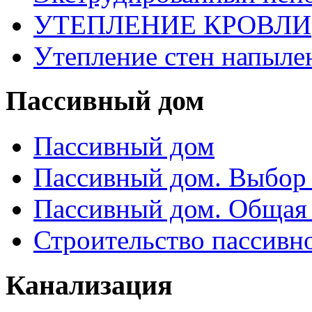
УТЕПЛЕНИЕ КРОВЛИ
Утепление стен напыле
Пассивный дом
Пассивный дом
Пассивный дом. Выбор 
Пассивный дом. Общая
Строительство пассивн
Канализация