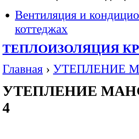
Вентиляция и кондицио
коттеджах
ТЕПЛОИЗОЛЯЦИЯ К
Главная
›
УТЕПЛЕНИЕ 
УТЕПЛЕНИЕ МАН
4