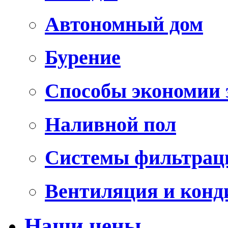
Автономный дом
Бурение
Способы экономии 
Наливной пол
Системы фильтрац
Вентиляция и конд
Наши цены