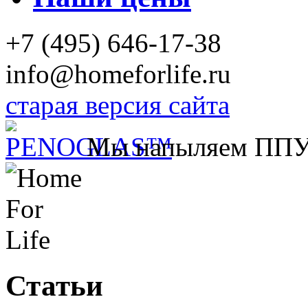
+7 (495) 646-17-38
info@homeforlife.ru
старая версия сайта
Мы напыляем ПП
Статьи