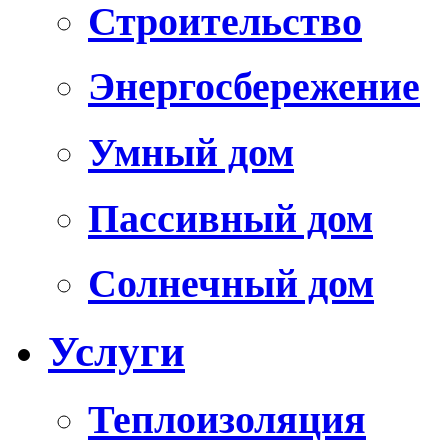
Строительство
Энергосбережение
Умный дом
Пассивный дом
Солнечный дом
Услуги
Теплоизоляция