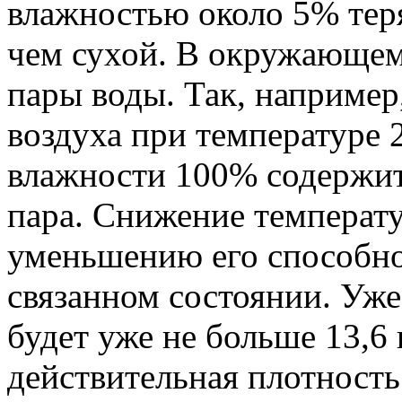
влажностью около 5% теря
чем сухой. В окружающем 
пары воды. Так, например
воздуха при температуре 
влажности 100% содержит 
пара. Снижение температу
уменьшению его способно
связанном состоянии. Уже
будет уже не больше 13,6
действительная плотность