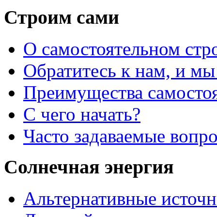
Строим сами
О самостоятельном стр
Обратитесь к нам, и мы
Преимущества самостоя
С чего начать?
Часто задаваемые вопр
Солнечная энергия
Альтернативные источн