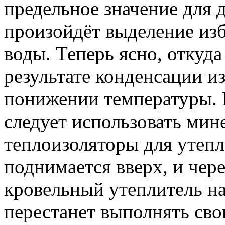
предельное значение для 
произойдёт выделение изб
воды. Теперь ясно, откуда 
результате конденсации и
понижении температуры. 
следует использовать мин
теплоизоляторы для утепле
поднимается вверх, и чере
кровельный утеплитель на
перестанет выполнять св