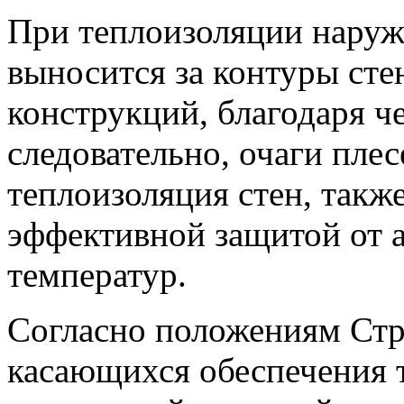
При теплоизоляции наруж
выносится за контуры ст
конструкций, благодаря че
следовательно, очаги пле
теплоизоляция стен, также
эффективной защитой от 
температур.
Согласно положениям Стр
касающихся обеспечения