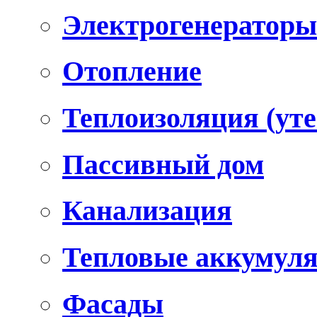
Электрогенераторы
Отопление
Теплоизоляция (уте
Пассивный дом
Канализация
Тепловые аккумул
Фасады