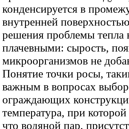
конденсируется в промеж
внутренней поверхностью 
решения проблемы тепла в
плачевными: сырость, поя
микроорганизмов не добав
Понятие точки росы, таки
важным в вопросах выбор
ограждающих конструкций.
температура, при которой
что водяной пар, присутс