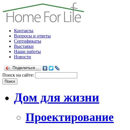
Контакты
Вопросы и ответы
Сертификаты
Выставки
Наши работы
Новости
Поделиться…
Поиск на сайте:
Дом для жизни
Проектирование