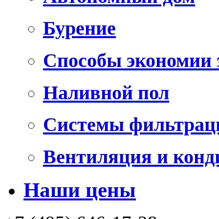
Бурение
Способы экономии 
Наливной пол
Системы фильтрац
Вентиляция и конд
Наши цены