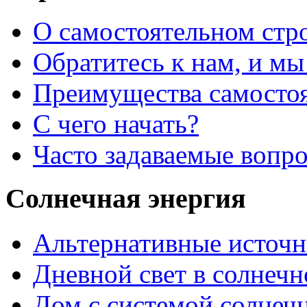
О самостоятельном стр
Обратитесь к нам, и мы
Преимущества самостоя
С чего начать?
Часто задаваемые вопр
Солнечная энергия
Альтернативные источн
Дневной свет в солнеч
Дом с системой солнеч