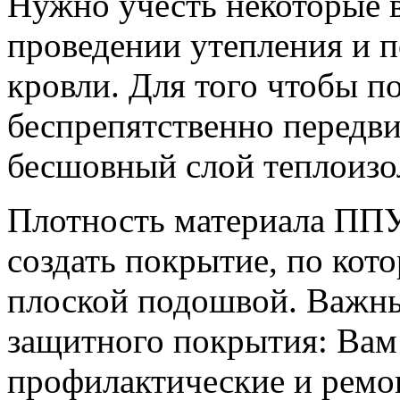
Нужно учесть некоторые
проведении утепления и 
кровли. Для того чтобы 
беспрепятственно передв
бесшовный слой теплоизо
Плотность материала ППУ
создать покрытие, по кот
плоской подошвой. Важны
защитного покрытия: Вам
профилактические и рем