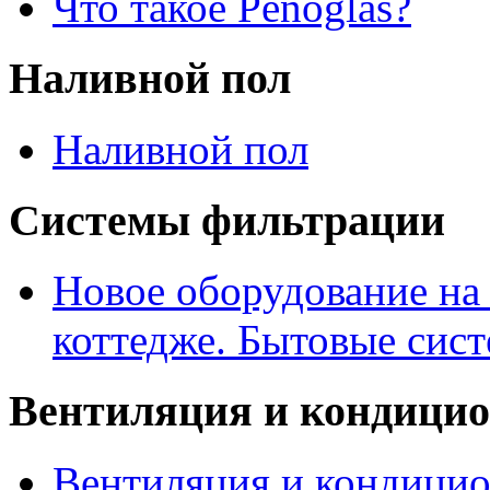
Что такое Penoglas?
Наливной пол
Наливной пол
Системы фильтрации
Новое оборудование на
коттедже. Бытовые сис
Вентиляция и кондици
Вентиляция и кондицио