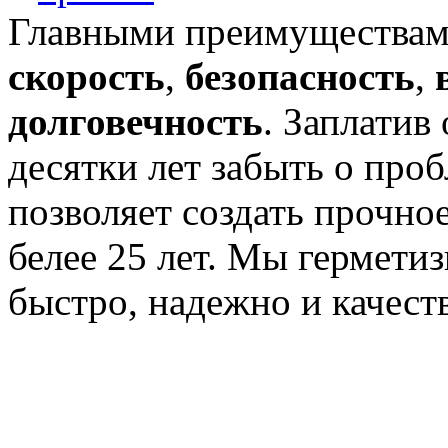
Главными преимуществами
скорость
,
безопасность
,
долговечность
. Заплатив
десятки лет забыть о проб
позволяет создать прочно
белее 25 лет. Мы гермети
быстро, надежно и качест