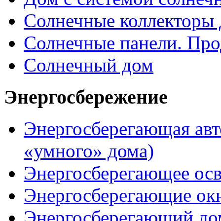
Солнечные коллекторы 
Солнечные панели. Про
Солнечный дом
Энергосбережение
Энергосберегающая авт
«умного» дома)
Энергосберегающее ос
Энергосберегающие ок
Энергосберегающий до