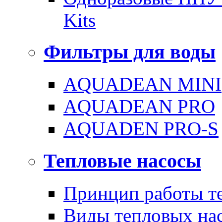
Kits
Фильтры для воды
AQUADEAN MINI
AQUADEAN PRO
AQUADEN PRO-S
Тепловые насосы
Принцип работы те
Виды тепловых на