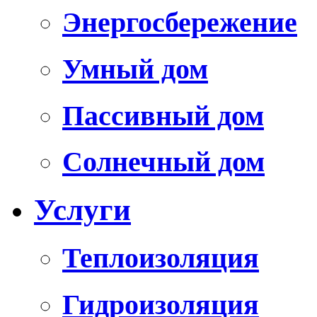
Энергосбережение
Умный дом
Пассивный дом
Солнечный дом
Услуги
Теплоизоляция
Гидроизоляция