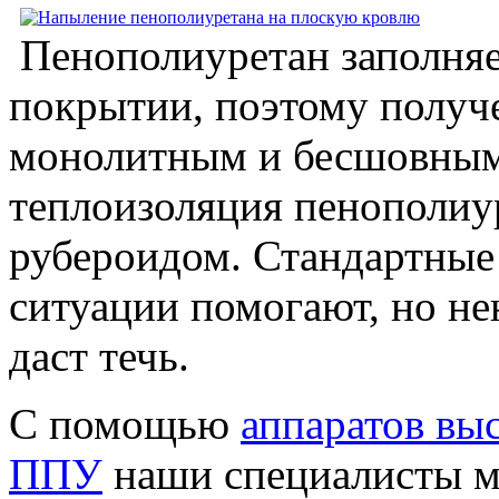
Пенополиуретан заполняе
покрытии, поэтому получе
монолитным и бесшовным.
теплоизоляция пенополиу
рубероидом. Стандартные
ситуации помогают, но не
даст течь.
С помощью
аппаратов вы
ППУ
наши специалисты м