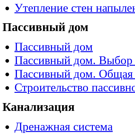
Утепление стен напыле
Пассивный дом
Пассивный дом
Пассивный дом. Выбор 
Пассивный дом. Общая
Строительство пассивн
Канализация
Дренажная система