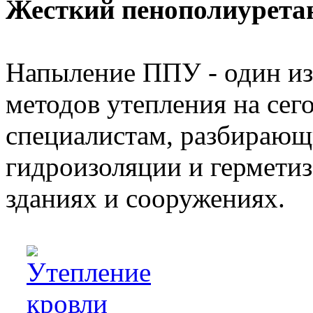
Жесткий пенополиуретан
Напыление ППУ - один из
методов утепления на сего
специалистам, разбирающ
гидроизоляции и герметиз
зданиях и сооружениях.