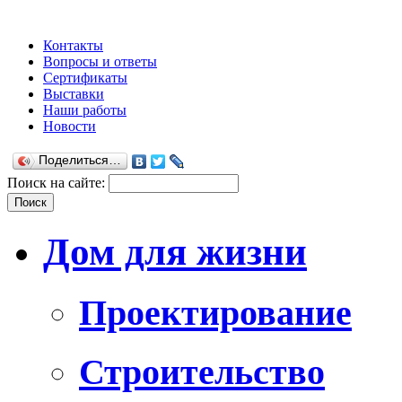
Контакты
Вопросы и ответы
Сертификаты
Выставки
Наши работы
Новости
Поделиться…
Поиск на сайте:
Дом для жизни
Проектирование
Строительство