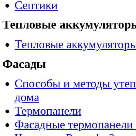
Септики
Тепловые аккумулятор
Тепловые аккумулятор
Фасады
Способы и методы утеп
дома
Термопанели
Фасадные термопанели 