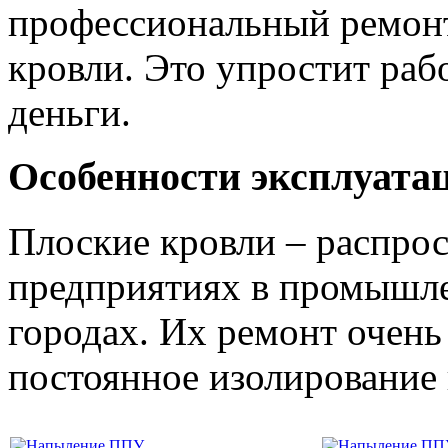
профессиональный ремонт
кровли. Это упростит раб
деньги.
Особенности эксплуата
Плоские кровли – распрос
предприятиях в промышле
городах. Их ремонт очень
постоянное изолирование 