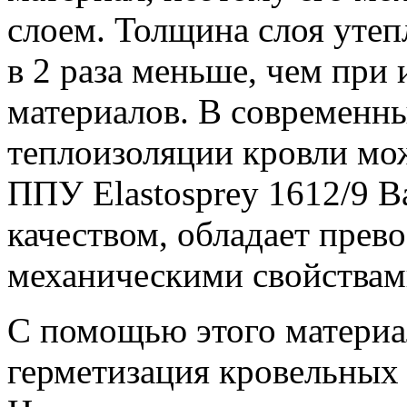
слоем. Толщина слоя утеп
в 2 раза меньше, чем при
материалов. В современн
теплоизоляции кровли мо
ППУ Elastosprey 1612/9 B
качеством, обладает прев
механическими свойствам
С помощью этого материал
герметизация кровельных 