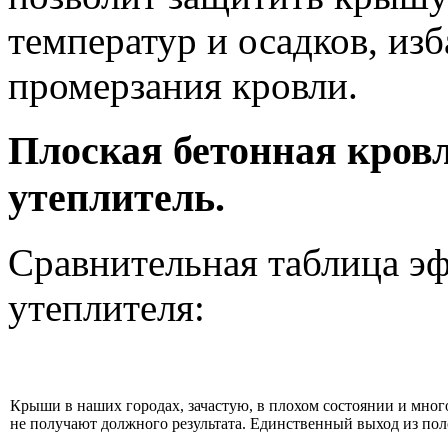
температур и осадков, изб
промерзания кровли.
Плоская бетонная кров
утеплитель.
Сравнительная таблица э
утеплителя:
Крыши в наших городах, зачастую, в плохом состоянии и много
не получают должного результата. Единственный выход из по