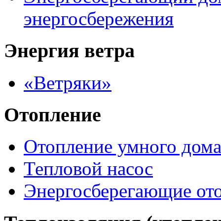
энергосбережения
Энергия ветра
«Ветряки»
Отопление
Отопление умного дом
Тепловой насос
Энергосберегающие от