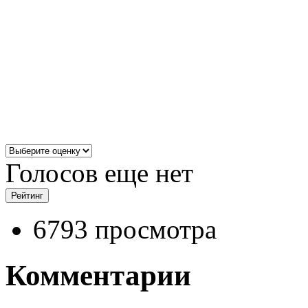
Голосов еще нет
6793 просмотра
Комментарии