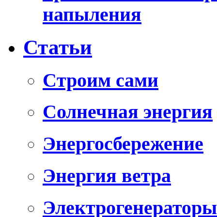
напыления
Статьи
Cтроим сами
Солнечная энергия
Энергосбережение
Энергия ветра
Электрогенераторы