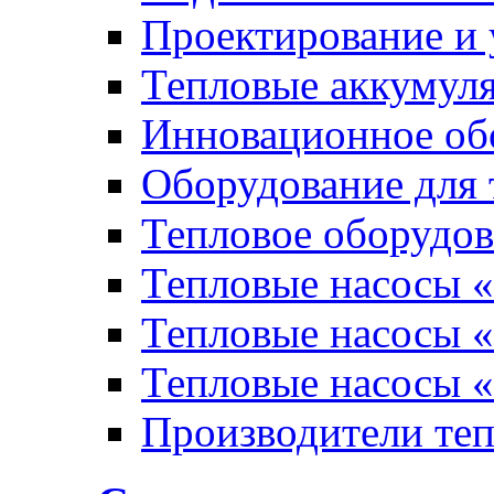
Проектирование и 
Тепловые аккумул
Инновационное обо
Оборудование для 
Тепловое оборудо
Тепловые насосы «
Тепловые насосы «
Тепловые насосы «
Производители те