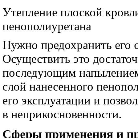
Утепление плоской кровл
пенополиуретана
Нужно предохранить его о
Осуществить это достаточ
последующим напылением
слой нанесенного пенопол
его эксплуатации и позво
в неприкосновенности.
Сферы применения и п